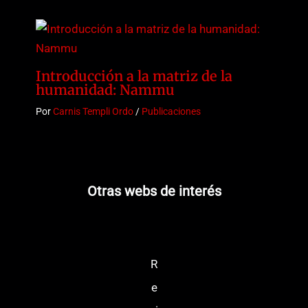
Introducción a la matriz de la
humanidad: Nammu
Por
Carnis Templi Ordo
/
Publicaciones
Otras webs de interés
R
e