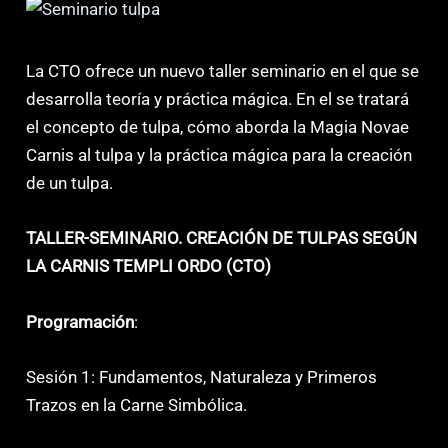
La CTO ofrece un nuevo taller seminario en el que se
desarrolla teoría y práctica mágica. En el se tratará
el concepto de tulpa, cómo aborda la Magia Novae
Carnis al tulpa y la práctica mágica para la creación
de un tulpa.
TALLER-SEMINARIO. CREACIÓN DE TULPAS SEGÚN
LA CARNIS TEMPLI ORDO (CTO)
Programación
:
Sesión 1: Fundamentos, Naturaleza y Primeros
Trazos en la Carne Simbólica.