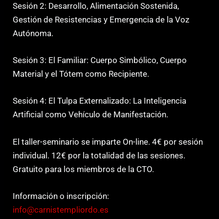
Sesión 2: Desarrollo, Alimentación Sostenida,
Gestión de Resistencias y Emergencia de la Voz
Autónoma.
Sesión 3: El Familiar: Cuerpo Simbólico, Cuerpo
Material y el Tótem como Recipiente.
Sesión 4: El Tulpa Externalizado: La Inteligencia
Artificial como Vehículo de Manifestación.
El taller-seminario se imparte On-line. 4€ por sesión
individual. 12€ por la totalidad de las sesiones.
Gratuito para los miembros de la CTO.
Información o inscripción:
info@carnistempliordo.es