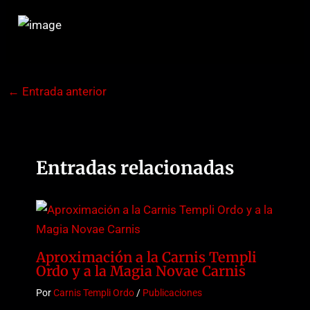
←
Entrada anterior
Entradas relacionadas
Aproximación a la Carnis Templi
Ordo y a la Magia Novae Carnis
Por
Carnis Templi Ordo
/
Publicaciones