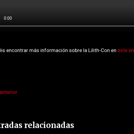
is encontrar más información sobre la Lilith-Con en
este en
anterior
radas relacionadas