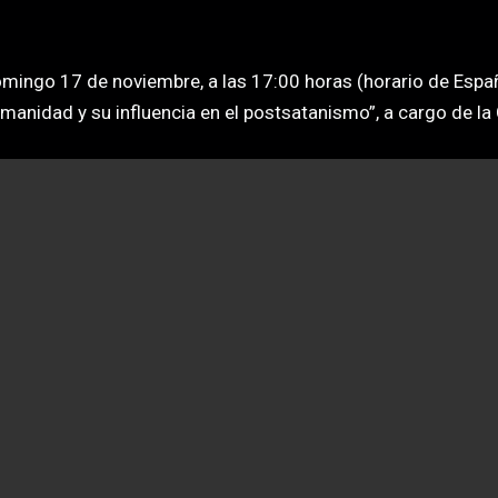
omingo 17 de noviembre, a las 17:00 horas (horario de España
umanidad y su influencia en el postsatanismo”, a cargo de la