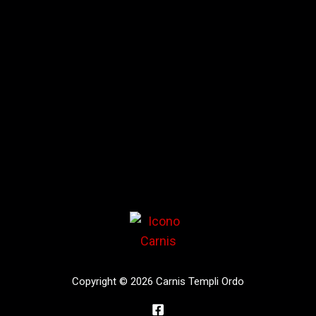
Copyright © 2026 Carnis Templi Ordo