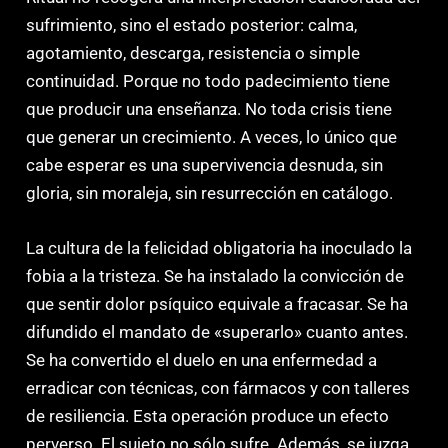
sufrimiento, sino el estado posterior: calma,
agotamiento, descarga, resistencia o simple
continuidad. Porque no todo padecimiento tiene
que producir una enseñanza. No toda crisis tiene
que generar un crecimiento. A veces, lo único que
cabe esperar es una supervivencia desnuda, sin
gloria, sin moraleja, sin resurrección en catálogo.
La cultura de la felicidad obligatoria ha inoculado la
fobia a la tristeza. Se ha instalado la convicción de
que sentir dolor psíquico equivale a fracasar. Se ha
difundido el mandato de «superarlo» cuanto antes.
Se ha convertido el duelo en una enfermedad a
erradicar con técnicas, con fármacos y con talleres
de resiliencia. Esta operación produce un efecto
perverso. El sujeto no sólo sufre. Además, se juzga