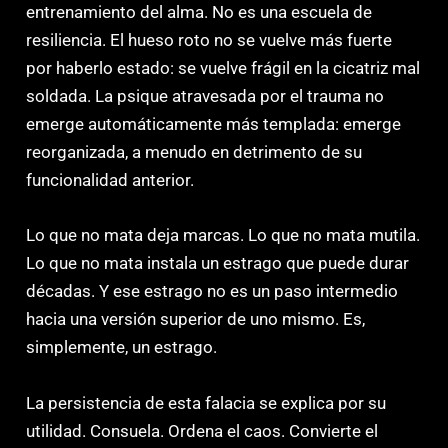
entrenamiento del alma. No es una escuela de
resiliencia. El hueso roto no se vuelve más fuerte
por haberlo estado: se vuelve frágil en la cicatriz mal
soldada. La psique atravesada por el trauma no
emerge automáticamente más templada: emerge
reorganizada, a menudo en detrimento de su
funcionalidad anterior.
Lo que no mata deja marcas. Lo que no mata mutila.
Lo que no mata instala un estrago que puede durar
décadas. Y ese estrago no es un paso intermedio
hacia una versión superior de uno mismo. Es,
simplemente, un estrago.
La persistencia de esta falacia se explica por su
utilidad. Consuela. Ordena el caos. Convierte el