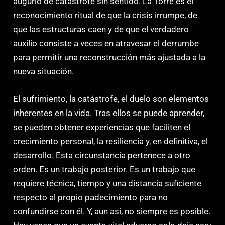
augurio de catástrofe sin sentido. La Torre es el
reconocimiento ritual de que la crisis irrumpe, de
que las estructuras caen y de que el verdadero
auxilio consiste a veces en atravesar el derrumbe
para permitir una reconstrucción más ajustada a la
nueva situación.
El sufrimiento, la catástrofe, el duelo son elementos
inherentes en la vida. Tras ellos se puede aprender,
se pueden obtener experiencias que faciliten el
crecimiento personal, la resiliencia y, en definitiva, el
desarrollo. Esta circunstancia pertenece a otro
orden. Es un trabajo posterior. Es un trabajo que
requiere técnica, tiempo y una distancia suficiente
respecto al propio padecimiento para no
confundirse con él. Y, aun así, no siempre es posible.