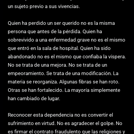
un sujeto previo a sus vivencias.
Quien ha perdido un ser querido no es la misma
persona que antes de la pérdida. Quien ha
sobrevivido a una enfermedad grave no es el mismo
que entró en la sala de hospital. Quien ha sido
abandonado no es el mismo que confiaba la víspera.
No se trata de una mejora. No se trata de un
empeoramiento. Se trata de una modificación. La
materia se reorganiza. Algunas fibras se han roto.
Otras se han fortalecido. La mayoría simplemente
han cambiado de lugar.
Reconocer esta dependencia no es convertir el
sufrimiento en virtud. No es agradecer el golpe. No
es firmar el contrato fraudulento que las religiones y