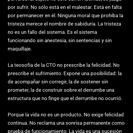
por sufrir. No sólo está en el malestar. Está en falta
por permanecer en él. Ninguna moral que prohíba la
tristeza merece el nombre de sabiduría. La tristeza
no es un fallo del sistema. Es el sistema
funcionando sin anestesia, sin sentencias y sin
maquillaje.
La teosofía de la CTO no prescribe la felicidad. No
prescribe el sufrimiento. Expone una posibilidad: la
de acompañar sin corregir, la de sostener sin
prometer, la de construir sobre el derrumbe una
estructura que no finge que el derrumbe no ocurrió.
Porque la vida no es un producto. No exige felicidad
continua. No reclama una sonrisa permanente como
prueba de funcionamiento. La vida es una sucesión