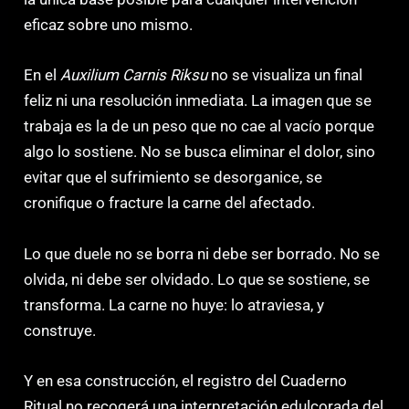
eficaz sobre uno mismo.
En el
Auxilium Carnis Riksu
no se visualiza un final
feliz ni una resolución inmediata. La imagen que se
trabaja es la de un peso que no cae al vacío porque
algo lo sostiene. No se busca eliminar el dolor, sino
evitar que el sufrimiento se desorganice, se
cronifique o fracture la carne del afectado.
Lo que duele no se borra ni debe ser borrado. No se
olvida, ni debe ser olvidado. Lo que se sostiene, se
transforma. La carne no huye: lo atraviesa, y
construye.
Y en esa construcción, el registro del Cuaderno
Ritual no recogerá una interpretación edulcorada del