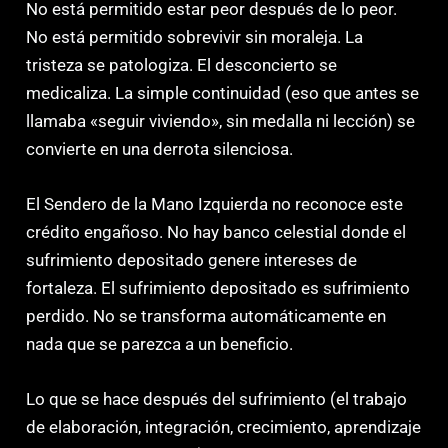
No está permitido estar peor después de lo peor.
No está permitido sobrevivir sin moraleja. La
tristeza se patologiza. El desconcierto se
medicaliza. La simple continuidad (eso que antes se
llamaba «seguir viviendo», sin medalla ni lección) se
convierte en una derrota silenciosa.
El Sendero de la Mano Izquierda no reconoce este
crédito engañoso. No hay banco celestial donde el
sufrimiento depositado genere intereses de
fortaleza. El sufrimiento depositado es sufrimiento
perdido. No se transforma automáticamente en
nada que se parezca a un beneficio.
Lo que se hace después del sufrimiento (el trabajo
de elaboración, integración, crecimiento, aprendizaje