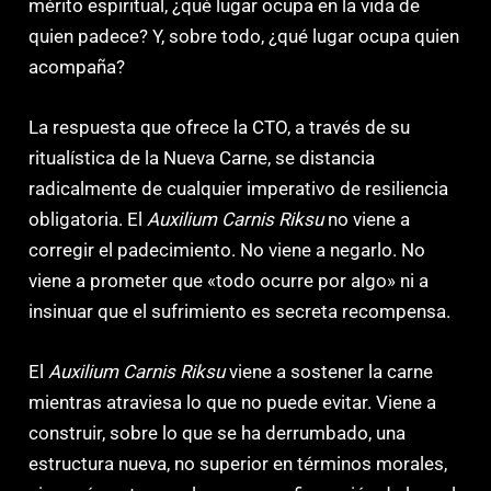
mérito espiritual, ¿qué lugar ocupa en la vida de
quien padece? Y, sobre todo, ¿qué lugar ocupa quien
acompaña?
La respuesta que ofrece la CTO, a través de su
ritualística de la Nueva Carne, se distancia
radicalmente de cualquier imperativo de resiliencia
obligatoria. El
Auxilium Carnis Riksu
no viene a
corregir el padecimiento. No viene a negarlo. No
viene a prometer que «todo ocurre por algo» ni a
insinuar que el sufrimiento es secreta recompensa.
El
Auxilium Carnis Riksu
viene a sostener la carne
mientras atraviesa lo que no puede evitar. Viene a
construir, sobre lo que se ha derrumbado, una
estructura nueva, no superior en términos morales,