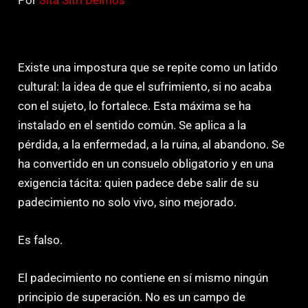
Existe una impostura que se repite como un latido
cultural: la idea de que el sufrimiento, si no acaba
con el sujeto, lo fortalece. Esta máxima se ha
instalado en el sentido común. Se aplica a la
pérdida, a la enfermedad, a la ruina, al abandono. Se
ha convertido en un consuelo obligatorio y en una
exigencia tácita: quien padece debe salir de su
padecimiento no solo vivo, sino mejorado.
Es falso.
El padecimiento no contiene en sí mismo ningún
principio de superación. No es un campo de