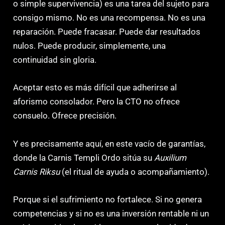
o simple supervivencia) es una tarea del sujeto para
consigo mismo. No es una recompensa. No es una
reparación. Puede fracasar. Puede dar resultados
nulos. Puede producir, simplemente, una
continuidad sin gloria.
Aceptar esto es más difícil que adherirse al
aforismo consolador. Pero la CTO no ofrece
consuelo. Ofrece precisión.
Y es precisamente aquí, en este vacío de garantías,
donde la Carnis Templi Ordo sitúa su
Auxilium
Carnis Riksu
(el ritual de ayuda o acompañamiento).
Porque si el sufrimiento no fortalece. Si no genera
competencias y si no es una inversión rentable ni un