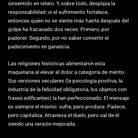
sinsentido en relato. Y, sobre todo, desplaza la
responsabilidad: si el sufrimiento fortalece,
entonces quien no se siente más fuerte después del
golpe ha fracasado dos veces. Primero, por
padecer. Segundo, por no saber convertir el
padecimiento en ganancia.
Las religiones históricas alimentaron esta
maquinaria al elevar el dolor a categoría de mérito.
Sus versiones seculares (la psicología positiva, la
industria de la felicidad obligatoria, los objetos con
frases edificantes) la han perfeccionado. El mensaje
es siempre el mismo: sufre, pero produce. Padece,
pero capitaliza. Atraviesa el duelo, pero sal de él
siendo una versión mejorada.