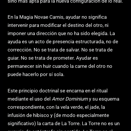
sino más apta para la nueva configuración de lo real.
En la Magia Novae Carnis, ayudar no significa
intervenir para modificar el destino del otro, ni
imponer una dirección que no ha sido elegida. La
ayuda es un acto de presencia estructurada, no de
corrección. No se trata de salvar. No se trata de
guiar. No se trata de prometer. Ayudar es
permanecer sin huir cuando la carne del otro no
puede hacerlo por sí sola.
Este principio doctrinal se encarna en el ritual
mediante el uso del
Amor Dominium
y su esquema
correspondiente, con la vela verde, el jade, la
infusión de hibisco y (de modo especialmente
significativo) la carta de La Torre. La Torre no es un