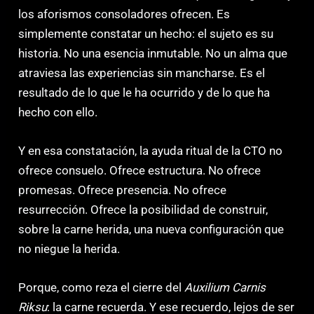
los aforismos consoladores ofrecen. Es
simplemente constatar un hecho: el sujeto es su
historia. No una esencia inmutable. No un alma que
atraviesa las experiencias sin mancharse. Es el
resultado de lo que le ha ocurrido y de lo que ha
hecho con ello.
Y en esa constatación, la ayuda ritual de la CTO no
ofrece consuelo. Ofrece estructura. No ofrece
promesas. Ofrece presencia. No ofrece
resurrección. Ofrece la posibilidad de construir,
sobre la carne herida, una nueva configuración que
no niegue la herida.
Porque, como reza el cierre del
Auxilium Carnis
Riksu
: la carne recuerda. Y ese recuerdo, lejos de ser