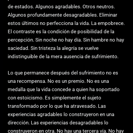
de estados. Algunos agradables. Otros neutros.
Algunos profundamente desagradables. Eliminar
estos últimos no perfecciona la vida. La empobrece.
El contraste es la condición de posibilidad de la
percepción. Sin noche no hay día. Sin hambre no hay
saciedad. Sin tristeza la alegría se vuelve
indistinguible de la mera ausencia de sufrimiento.
Lo que permanece después del sufrimiento no es
una recompensa. No es un premio. No es una
medalla que la vida concede a quien ha soportado
con estoicismo. Es simplemente el sujeto
transformado por lo que ha atravesado. Las
experiencias agradables lo construyeron en una
dirección. Las experiencias desagradables lo
construyeron en otra. No hay una tercera vía. No hay