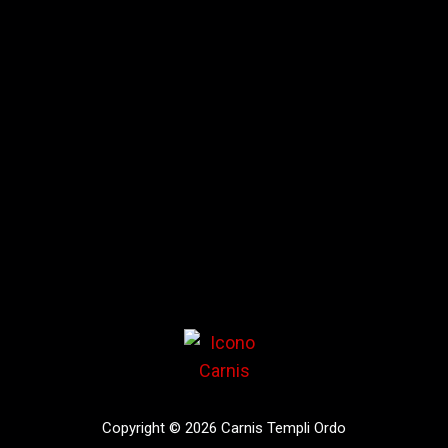
Copyright © 2026 Carnis Templi Ordo