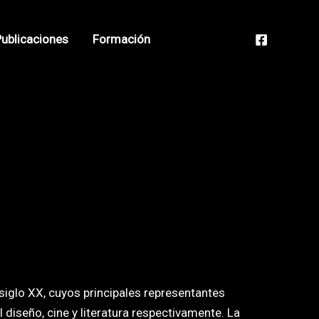
ublicaciones
Formación
siglo XX, cuyos principales representantes
 diseño, cine y literatura respectivamente. La