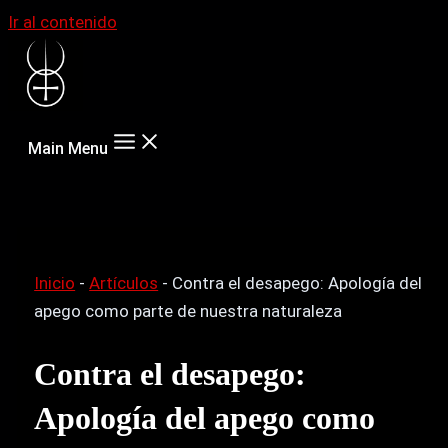
Ir al contenido
Main Menu
Inicio
-
Artículos
-
Contra el desapego: Apología del
apego como parte de nuestra naturaleza
Contra el desapego:
Apología del apego como