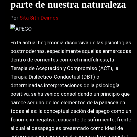
parte de nuestra naturaleza
Por
Sita Sitri Deimos
En la actual hegemonía discursiva de las psicologías
postmodernas, especialmente aquellas enmarcadas
dentro de corrientes como el mindfulness, la
Terapia de Aceptación y Compromiso (ACT), la
Terapia Dialéctico-Conductual (DBT) o
determinadas interpretaciones de la psicología
positiva, se ha venido consolidando un principio que
parece ser uno de los elementos de la panacea en
todas ellas: la conceptualización del apego como un
fenómeno negativo, causante de sufrimiento, frente
al cual el desapego es presentado como ideal de
autorregulación emocional, camino a la paz mental,