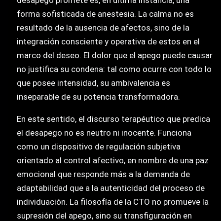
forma sofisticada de anestesia. La calma no es
resultado de la ausencia de afectos, sino de la
integración consciente y operativa de estos en el
marco del deseo. El dolor que el apego puede causar
no justifica su condena: tal como ocurre con todo lo
que posee intensidad, su ambivalencia es
inseparable de su potencia transformadora.
En este sentido, el discurso terapéutico que predica
el desapego no es neutro ni inocente. Funciona
como un dispositivo de regulación subjetiva
orientado al control afectivo, en nombre de una paz
emocional que responde más a la demanda de
adaptabilidad que a la autenticidad del proceso de
individuación. La filosofía de la CTO no promueve la
supresión del apego, sino su transfiguración en