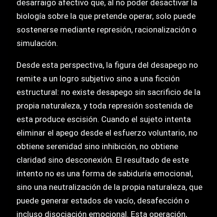
desarraigo afectivo que, al no poder desactivar la
biología sobre la que pretende operar, solo puede
sostenerse mediante represión, racionalización o
simulación.
Desde esta perspectiva, la figura del desapego no
remite a un logro subjetivo sino a una ficción
estructural: no existe desapego sin sacrificio de la
propia naturaleza, y toda represión sostenida de
esta produce escisión. Cuando el sujeto intenta
eliminar el apego desde el esfuerzo voluntario, no
obtiene serenidad sino inhibición, no obtiene
claridad sino desconexión. El resultado de este
intento no es una forma de sabiduría emocional,
sino una neutralización de la propia naturaleza, que
puede generar estados de vacío, desafección o
incluso disociación emocional. Esta operación,