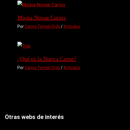
Magia Novae Carnis
Por
Carnis Templi Ordo
/
Artículos
¿Qué es la Nueva Carne?
Por
Carnis Templi Ordo
/
Artículos
Otras webs de interés