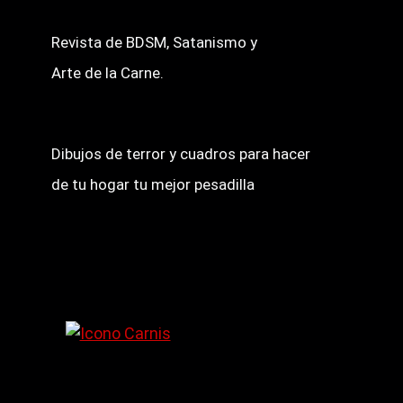
Revista de BDSM, Satanismo y
Arte de la Carne.
Dibujos de terror y cuadros para hacer
de tu hogar tu mejor pesadilla