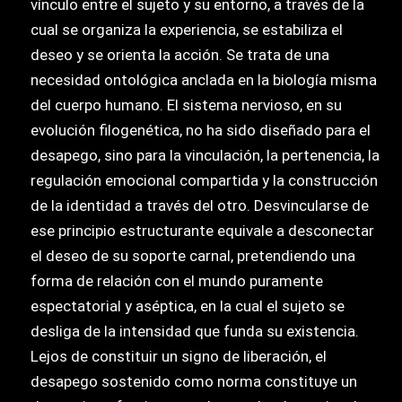
vínculo entre el sujeto y su entorno, a través de la
cual se organiza la experiencia, se estabiliza el
deseo y se orienta la acción. Se trata de una
necesidad ontológica anclada en la biología misma
del cuerpo humano. El sistema nervioso, en su
evolución filogenética, no ha sido diseñado para el
desapego, sino para la vinculación, la pertenencia, la
regulación emocional compartida y la construcción
de la identidad a través del otro. Desvincularse de
ese principio estructurante equivale a desconectar
el deseo de su soporte carnal, pretendiendo una
forma de relación con el mundo puramente
espectatorial y aséptica, en la cual el sujeto se
desliga de la intensidad que funda su existencia.
Lejos de constituir un signo de liberación, el
desapego sostenido como norma constituye un