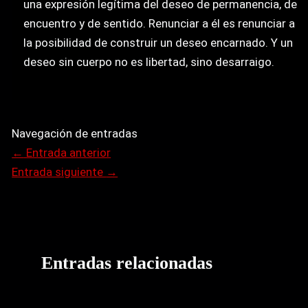
una expresión legítima del deseo de permanencia, de
encuentro y de sentido. Renunciar a él es renunciar a
la posibilidad de construir un deseo encarnado. Y un
deseo sin cuerpo no es libertad, sino desarraigo.
Navegación de entradas
←
Entrada anterior
Entrada siguiente
→
Entradas relacionadas