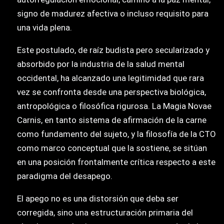
signo de madurez afectiva o incluso requisito para
una vida plena.
Este postulado, de raíz budista pero secularizado y
absorbido por la industria de la salud mental
occidental, ha alcanzado una legitimidad que rara
vez se confronta desde una perspectiva biológica,
antropológica o filosófica rigurosa. La Magia Novae
Carnis, en tanto sistema de afirmación de la carne
como fundamento del sujeto, y la filosofía de la CTO
como marco conceptual que la sostiene, se sitúan
en una posición frontalmente crítica respecto a este
paradigma del desapego.
El apego no es una distorsión que deba ser
corregida, sino una estructuración primaria del