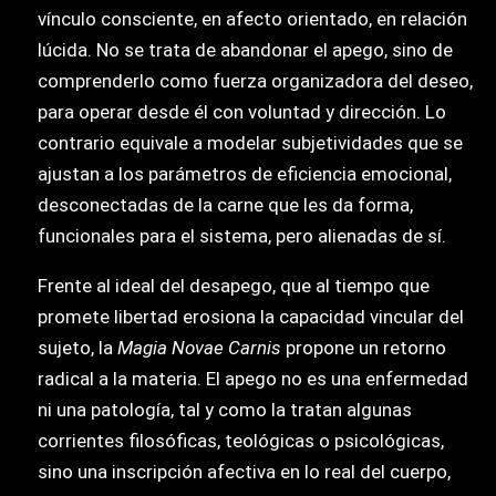
vínculo consciente, en afecto orientado, en relación
lúcida. No se trata de abandonar el apego, sino de
comprenderlo como fuerza organizadora del deseo,
para operar desde él con voluntad y dirección. Lo
contrario equivale a modelar subjetividades que se
ajustan a los parámetros de eficiencia emocional,
desconectadas de la carne que les da forma,
funcionales para el sistema, pero alienadas de sí.
Frente al ideal del desapego, que al tiempo que
promete libertad erosiona la capacidad vincular del
sujeto, la
Magia Novae Carnis
propone un retorno
radical a la materia. El apego no es una enfermedad
ni una patología, tal y como la tratan algunas
corrientes filosóficas, teológicas o psicológicas,
sino una inscripción afectiva en lo real del cuerpo,